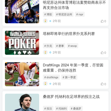
明尼苏达州体育博彩法案赞助商表示不
再支持合法市场
# 博彩
# 明尼苏达州
# mpr
2年前
0
塔林即将举行的世界扑克系列赛
# 扑克
# 赛事
# wsop
2年前
0
DraftKings 2024 年第一季度，尽管困
难重重，仍保持连胜
# draftkings
# 第一季度
2年前
0
桑德罗·托纳利在足球界的投注之战
# 投注
# 托纳利
# 桑德罗