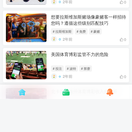
2年前
0
想要拉斯维加斯赌场像豪赌客一样招待
您吗？遵循这些级别匹配技巧
# 拉斯维加斯
# 免费
# 豪赌
2年前
0
美国体育博彩监管不力的危险
# 投注
# 波特
# 禁赛
2年前
0
北卡罗来纳州体育博彩收入的分析
# 博彩
# 体育
# 北卡罗来纳州
2年前
0
英国体育博彩公司 Betfred 为曼城英超