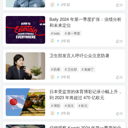
2年前
0
Bally 2024 年第一季度扩张：业绩分析
和未来定位
# bally
# 第一季度
2年前
0
卫生部发言人呼吁公众注意防暑
# 防暑
# 卫生部
# 奥婉丁
2年前
0
日本受监管的体育博彩记录小幅上升，
到 2023 年将超过 470 亿欧元
# 博彩
# 投注
# 欧元
2年前
0
仔细观察 Kambi 2024 年第一季度的业