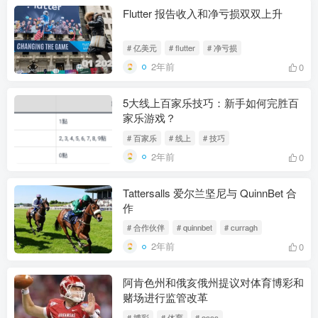
Flutter 报告收入和净亏损双双上升
# 亿美元
# flutter
# 净亏损
2年前
0
5大线上百家乐技巧：新手如何完胜百
家乐游戏？
# 百家乐
# 线上
# 技巧
2年前
0
Tattersalls 爱尔兰坚尼与 QuinnBet 合
作
# 合作伙伴
# quinnbet
# curragh
2年前
0
阿肯色州和俄亥俄州提议对体育博彩和
赌场进行监管改革
# 博彩
# 体育
# occc