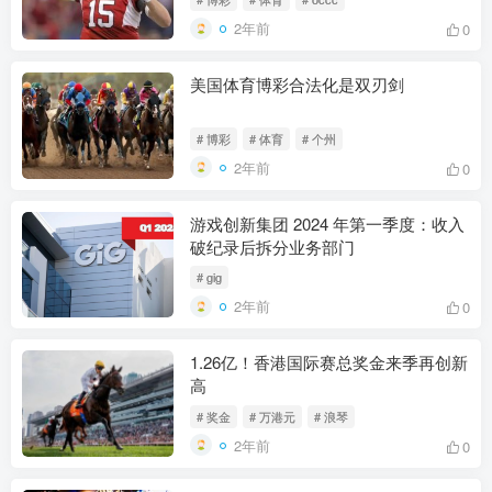
2年前
0
美国体育博彩合法化是双刃剑
# 博彩
# 体育
# 个州
2年前
0
游戏创新集团 2024 年第一季度：收入
破纪录后拆分业务部门
# gig
2年前
0
1.26亿！香港国际赛总奖金来季再创新
高
# 奖金
# 万港元
# 浪琴
2年前
0