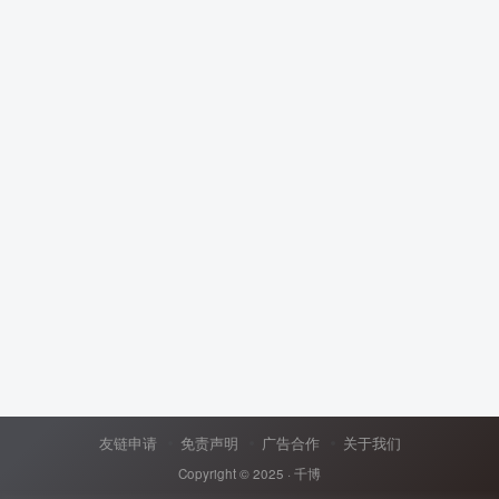
友链申请
免责声明
广告合作
关于我们
Copyright © 2025 ·
千博