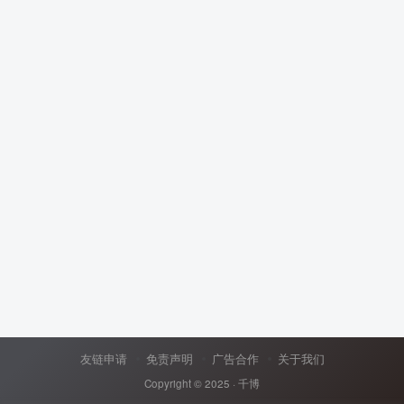
友链申请
免责声明
广告合作
关于我们
Copyright © 2025 ·
千博