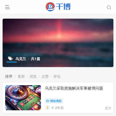
乌克兰
共1篇
排序
更新
浏览
点赞
评论
乌克兰采取措施解决军事赌博问题
网络博彩
2年前
0