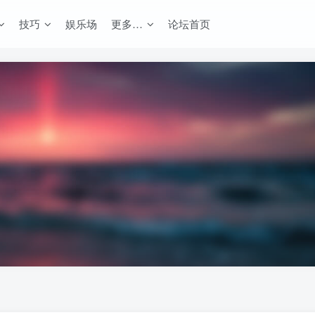
技巧
娱乐场
更多…
论坛首页