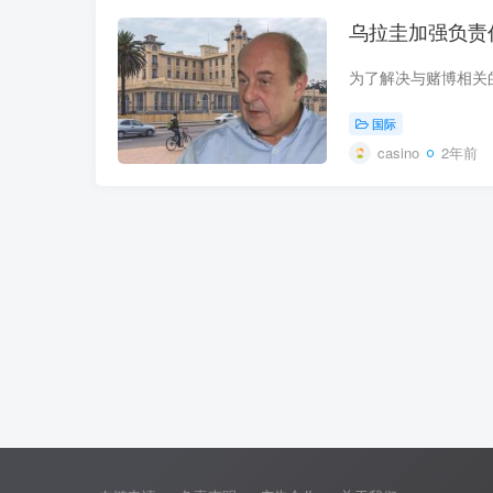
乌拉圭加强负责
国际
casino
2年前