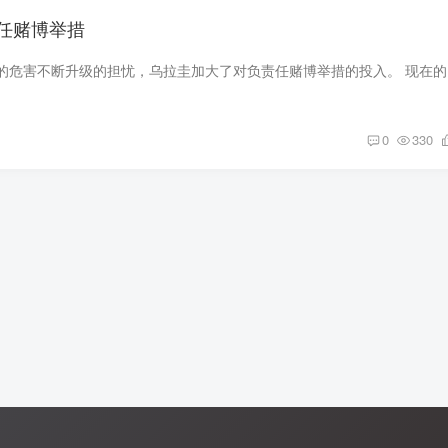
任赌博举措
为了解决与赌
0
330