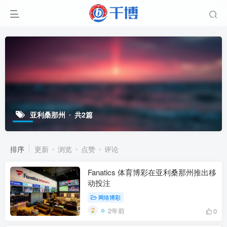
亚利桑那州
共2篇
排序
更新
浏览
点赞
评论
Fanatics 体育博彩在亚利桑那州推出移
动投注
网络博彩
2年前
0