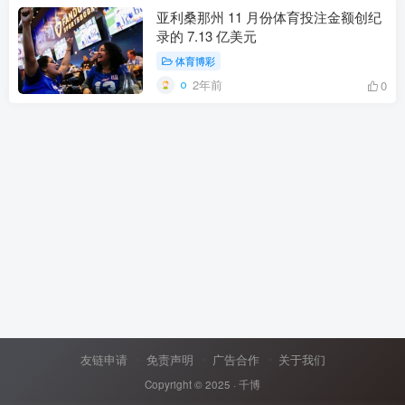
亚利桑那州 11 月份体育投注金额创纪
录的 7.13 亿美元
体育博彩
2年前
0
友链申请
免责声明
广告合作
关于我们
Copyright © 2025 ·
千博