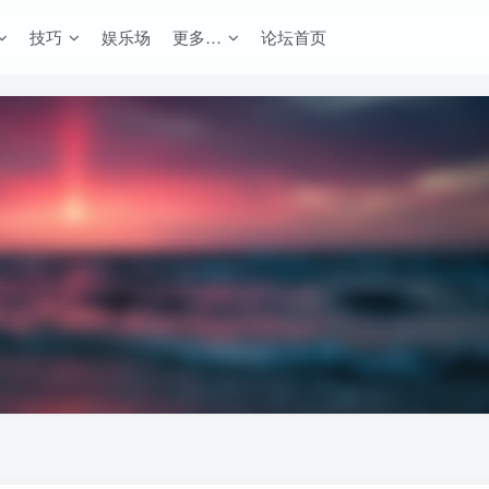
技巧
娱乐场
更多…
论坛首页