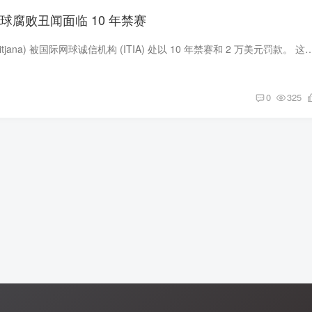
球腐败丑闻面临 10 年禁赛
莱尼·米贾纳 (Leny Mitjana) 被国际网球诚信机构 (ITIA) 处以 10 年禁赛和 2 万美元罚款。 这是一个具有里程碑意义的案例，在体育博彩领域具
0
325