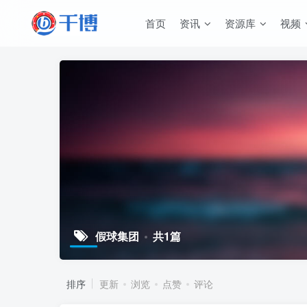
首页
资讯
资源库
视频
假球集团
共1篇
排序
更新
浏览
点赞
评论