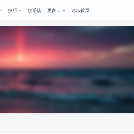
技巧
娱乐场
更多…
论坛首页