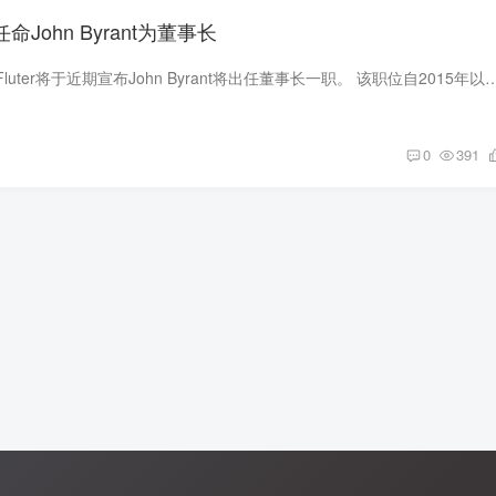
任命John Byrant为董事长
全球博彩及娱乐集团Fluter将于近期宣布John Byrant将出任董事长一职。 该职位自2015年以来一直由Gary McGann担任。 Flutter娱乐公司
0
391