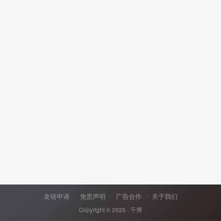
友链申请
免责声明
广告合作
关于我们
Copyright © 2025 ·
千博