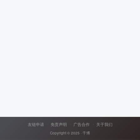
友链申请
免责声明
广告合作
关于我们
Copyright © 2025 ·
千博