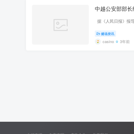
中越公安部部长
赌场资讯
casino
3年前