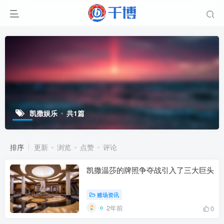
凯撒娱乐
共1篇
排序
更新
浏览
点赞
评论
凯撒温莎的牌照争夺战引入了三大巨头
赌场资讯
2年前
0