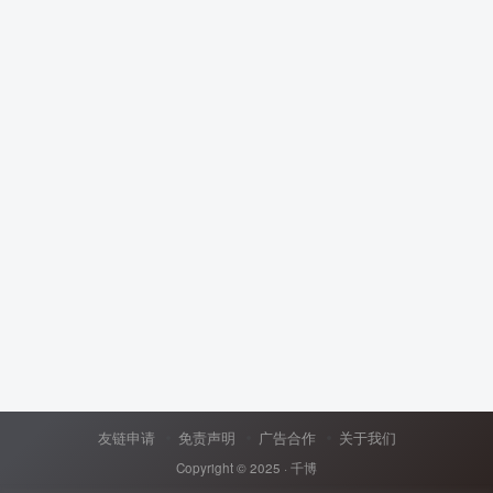
友链申请
免责声明
广告合作
关于我们
Copyright © 2025 ·
千博