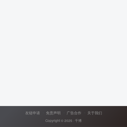
友链申请
免责声明
广告合作
关于我们
Copyright © 2025 ·
千博