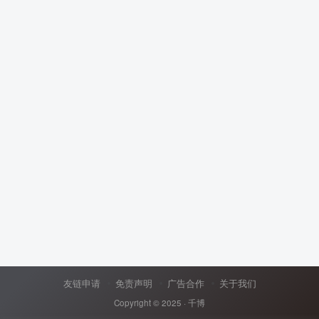
友链申请
免责声明
广告合作
关于我们
Copyright © 2025 ·
千博