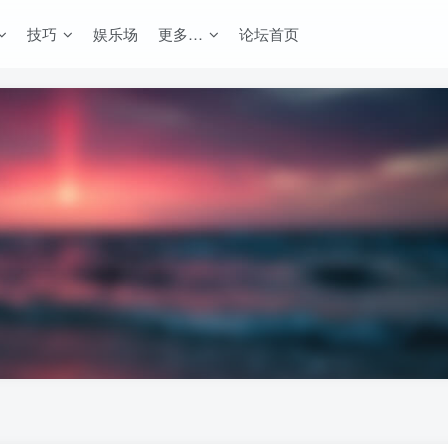
技巧
娱乐场
更多…
论坛首页