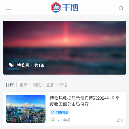
博监局
共1篇
排序
更新
浏览
点赞
评论
博监局数据显示贵宾博彩2024年首季
度收回部分市场份额
网络博彩
2年前
0