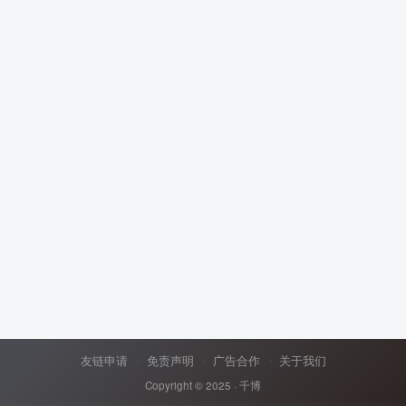
友链申请
免责声明
广告合作
关于我们
Copyright © 2025 ·
千博