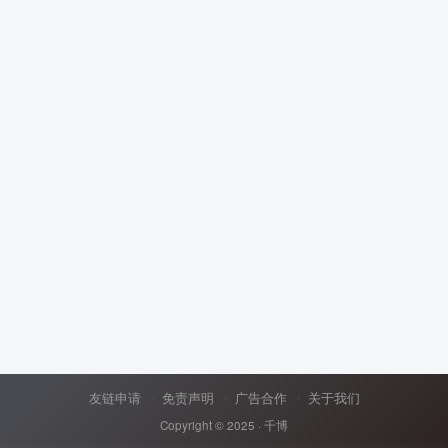
友链申请
免责声明
广告合作
关于我们
Copyright © 2025 ·
千博