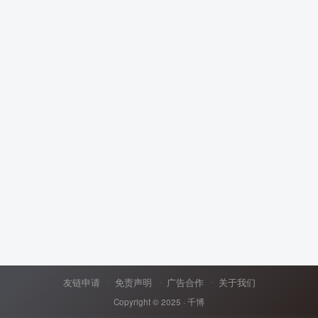
友链申请
免责声明
广告合作
关于我们
Copyright © 2025 ·
千博