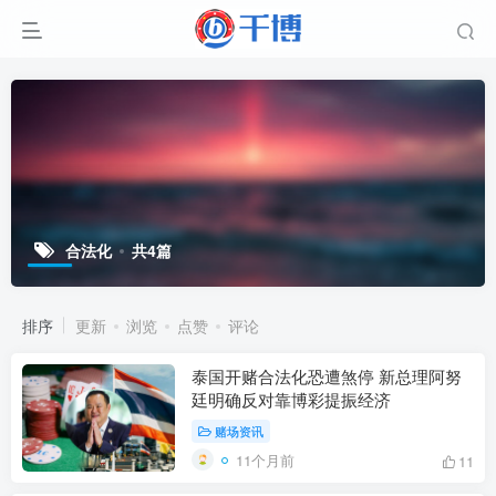
合法化
共4篇
排序
更新
浏览
点赞
评论
泰国开赌合法化恐遭煞停 新总理阿努
廷明确反对靠博彩提振经济
赌场资讯
11个月前
11