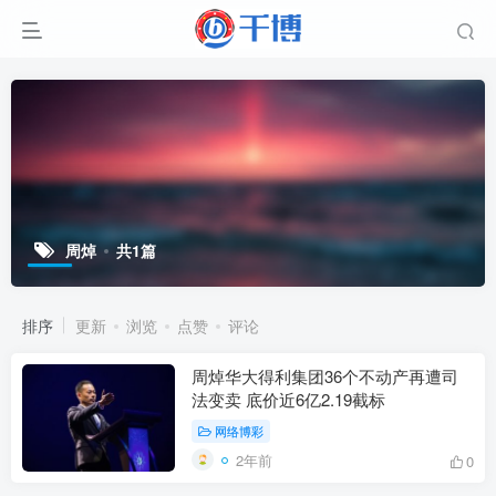
周焯
共1篇
排序
更新
浏览
点赞
评论
周焯华大得利集团36个不动产再遭司
法变卖 底价近6亿2.19截标
网络博彩
2年前
0