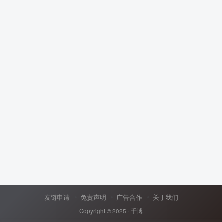
友链申请
免责声明
广告合作
关于我们
Copyright © 2025 ·
千博