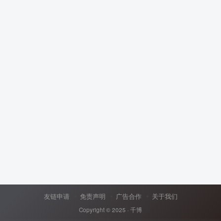
友链申请
免责声明
广告合作
关于我们
Copyright © 2025 ·
千博