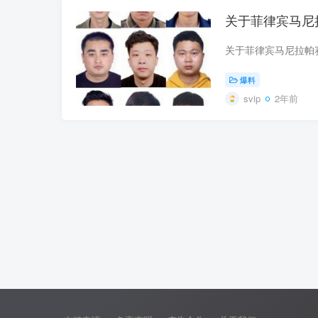
关于菲律宾马尼
爆料
svip
2年前