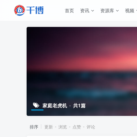
首页
资讯
资源库
视频
家庭老虎机
共1篇
排序
更新
浏览
点赞
评论