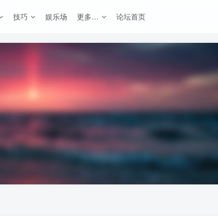
技巧
娱乐场
更多…
论坛首页