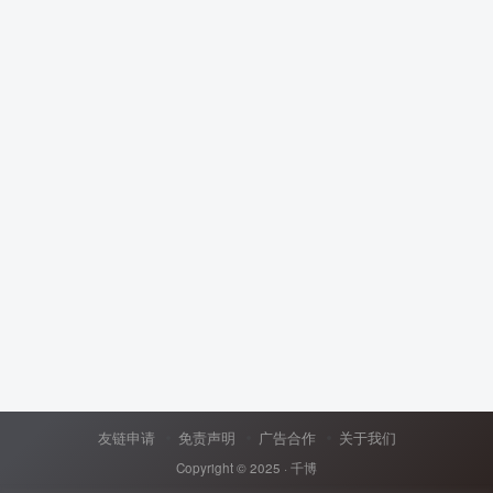
友链申请
免责声明
广告合作
关于我们
Copyright © 2025 ·
千博