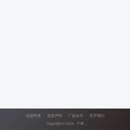
友链申请
免责声明
广告合作
关于我们
Copyright © 2025 ·
千博