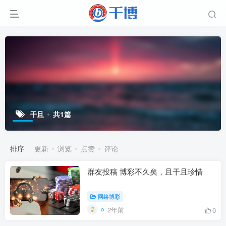
干且
共1篇
排序
更新
浏览
点赞
评论
群友投稿 博彩不久矣，且干且珍惜
网络博彩
2年前
0