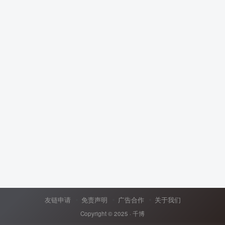
友链申请
免责声明
广告合作
关于我们
Copyright © 2025 ·
千博