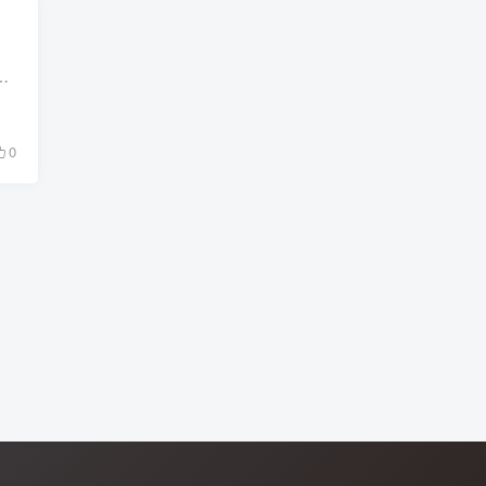
COPF) 成员在一份声明中对这一延迟提出质疑，因为政府早些时候承诺在 2023 年底前建立监管机构。 据报道...
0