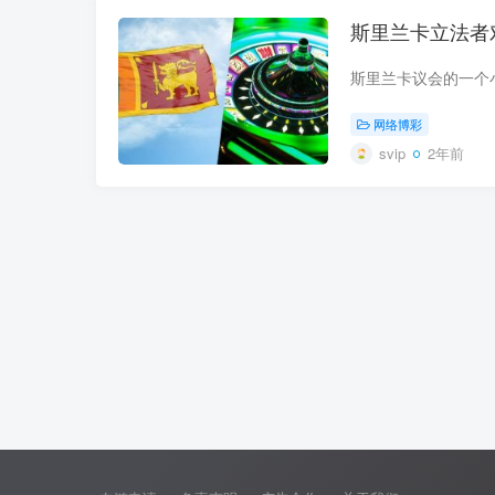
斯里兰卡立法者
网络博彩
svip
2年前