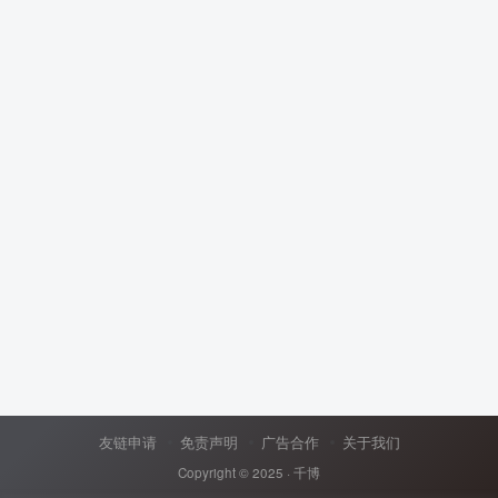
友链申请
免责声明
广告合作
关于我们
Copyright © 2025 ·
千博