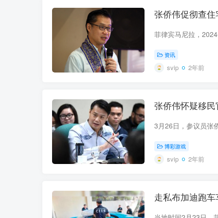
张侨伟促彻查住
资讯
svip
2年前
张侨伟怀疑移民
博彩游戏
svip
2年前
走私布加迪跑车