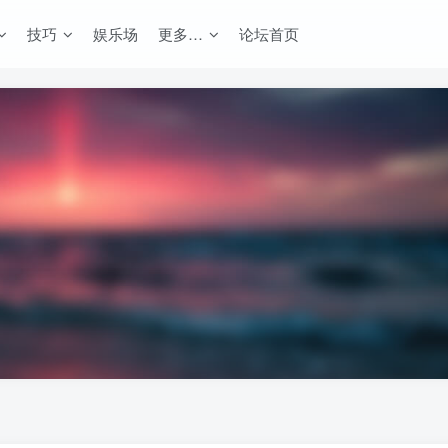
技巧
娱乐场
更多…
论坛首页