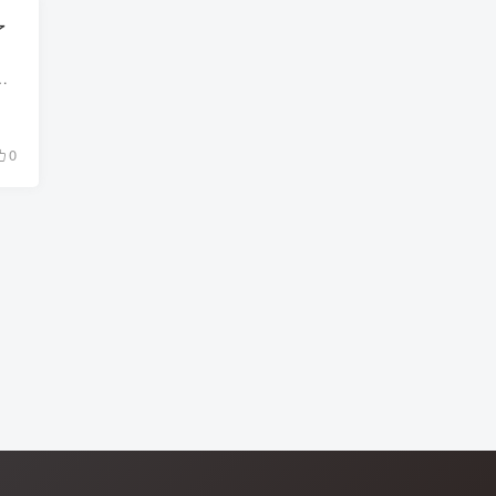
了
，想问问大家去克拉克开个200wp左右的店有懂的吗？ 退出博彩后就不和中国人打交道了， 所以...
0