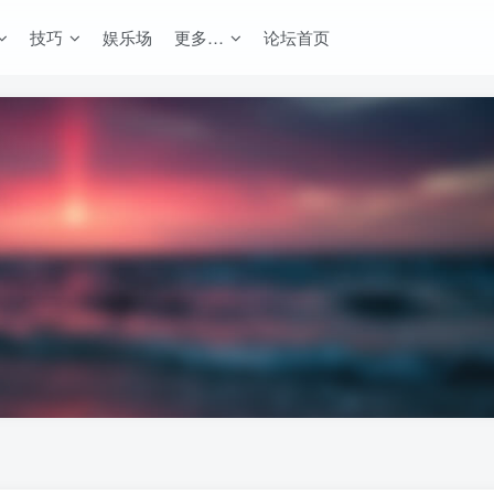
技巧
娱乐场
更多…
论坛首页