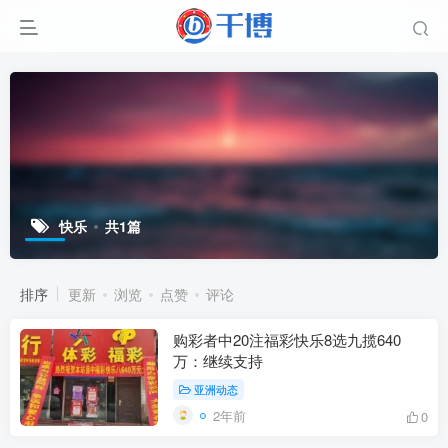
快乐
共1篇
排序
更新
浏览
点赞
评论
购彩者中20注福彩快乐8选九揽640
万：继续支持
亚洲动态
2年前
0