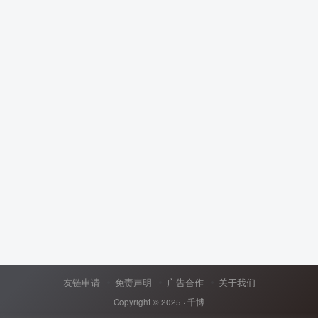
友链申请
免责声明
广告合作
关于我们
Copyright © 2025 ·
千博