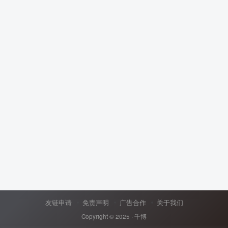
友链申请
免责声明
广告合作
关于我们
Copyright © 2025 ·
千博