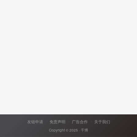
友链申请
免责声明
广告合作
关于我们
Copyright © 2025 ·
千博