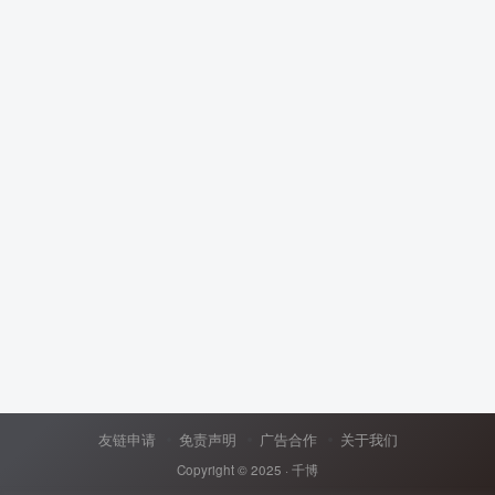
友链申请
免责声明
广告合作
关于我们
Copyright © 2025 ·
千博