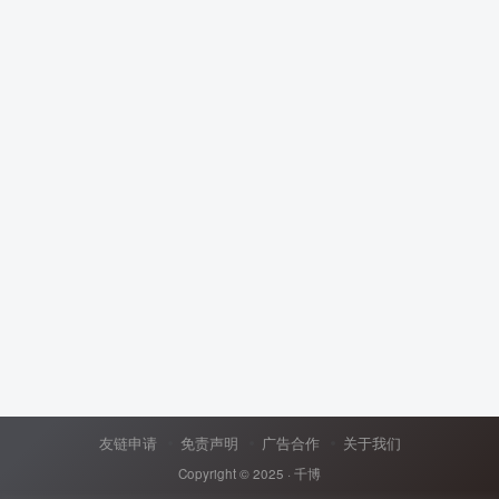
友链申请
免责声明
广告合作
关于我们
Copyright © 2025 ·
千博