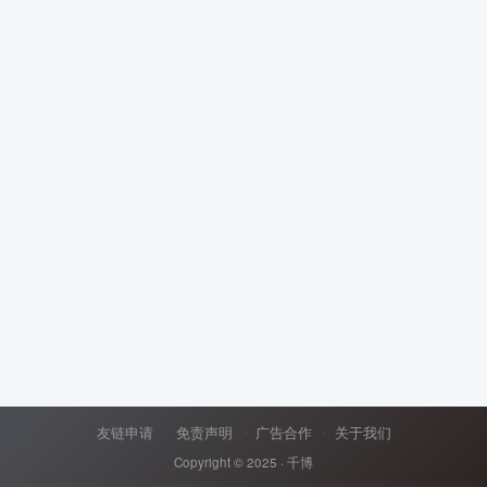
友链申请
免责声明
广告合作
关于我们
Copyright © 2025 ·
千博