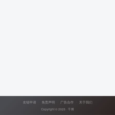
友链申请
免责声明
广告合作
关于我们
Copyright © 2025 ·
千博