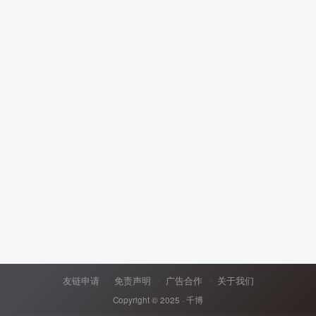
友链申请
免责声明
广告合作
关于我们
Copyright © 2025 ·
千博