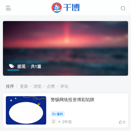
提现
共1篇
排序
更新
浏览
点赞
评论
警惕网络投资博彩陷阱
爆料
2年前
0