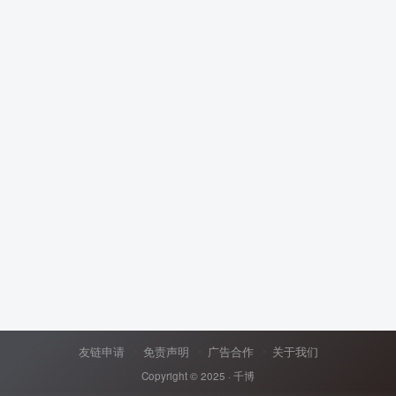
友链申请
免责声明
广告合作
关于我们
Copyright © 2025 ·
千博