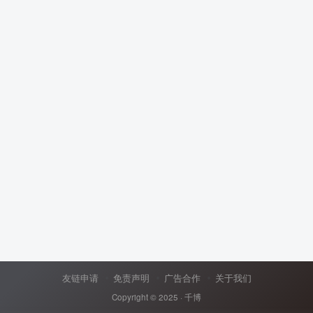
友链申请
免责声明
广告合作
关于我们
Copyright © 2025 ·
千博