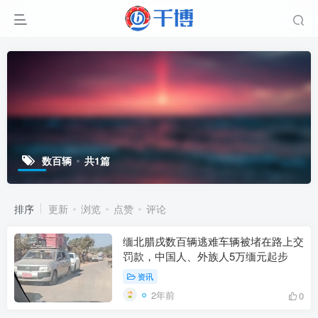
数百辆
共1篇
排序
更新
浏览
点赞
评论
缅北腊戌数百辆逃难车辆被堵在路上交
罚款，中国人、外族人5万缅元起步
资讯
2年前
0