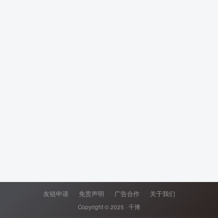
友链申请
免责声明
广告合作
关于我们
Copyright © 2025 ·
千博