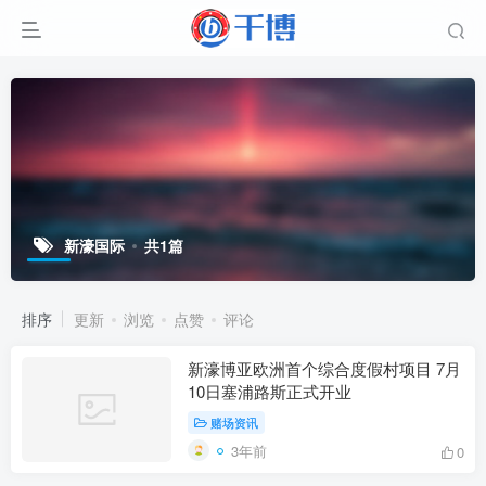
新濠国际
共1篇
排序
更新
浏览
点赞
评论
新濠博亚欧洲首个综合度假村项目 7月
10日塞浦路斯正式开业
赌场资讯
3年前
0