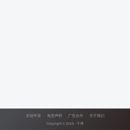
友链申请
免责声明
广告合作
关于我们
Copyright © 2025 ·
千博