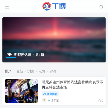
明尼苏达州
共1篇
排序
更新
浏览
点赞
评论
明尼苏达州体育博彩法案赞助商表示不
再支持合法市场
体育博彩
2年前
0