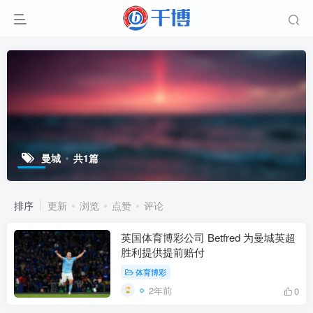
曼城
共1篇
排序
更新
浏览
点赞
评论
英国体育博彩公司 Betfred 为曼城英超
胜利提供提前赔付
体育博彩
2年前
0